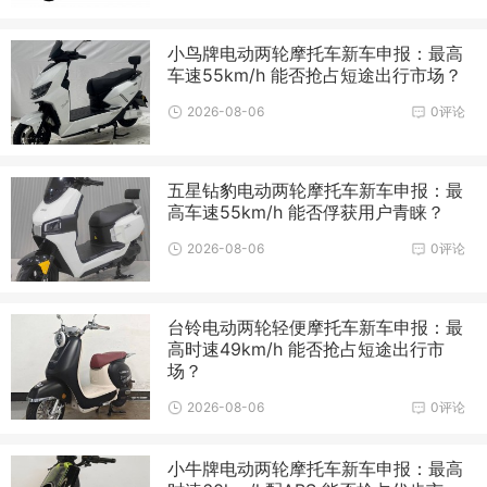
小鸟牌电动两轮摩托车新车申报：最高
车速55km/h 能否抢占短途出行市场？
2026-08-06
0评论
五星钻豹电动两轮摩托车新车申报：最
高车速55km/h 能否俘获用户青睐？
2026-08-06
0评论
台铃电动两轮轻便摩托车新车申报：最
高时速49km/h 能否抢占短途出行市
场？
2026-08-06
0评论
小牛牌电动两轮摩托车新车申报：最高